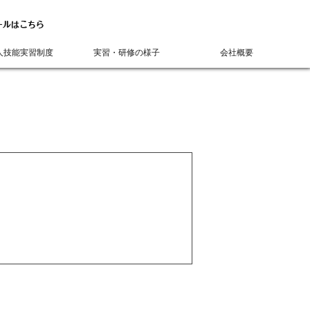
人技能実習制度
実習・研修の様子
会社概要