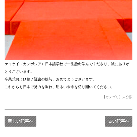
ケイケイ（カンボジア）日本語学校で一生懸命学んでくださり、誠にありが
とうございます。
卒業式および修了証書の授与、おめでとうございます。
これからも日本で努力を重ね、明るい未来を切り開いてください。
【カテゴリ】
未分類
新しい記事へ
古い記事へ